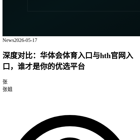
News
2026-05-17
深度对比：华体会体育入口与hth官网入
口，谁才是你的优选平台
张
张姐