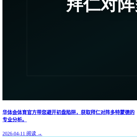
华体会体育官方带您避开初盘陷阱，获取拜仁对阵多特蒙德的
专业分析。
2026-04-11
阅读
→