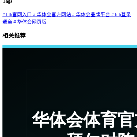
Tags
# hth官网入口
# 华体会官方网站
# 华体会品牌平台
# hth登录
通道
# 华体会网页版
相关推荐