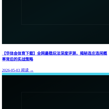
【华体会体育下载】全网最稳玩法深度评测，揭秘连庄连闲概
率背后的实战策略
2026-05-03
阅读
→