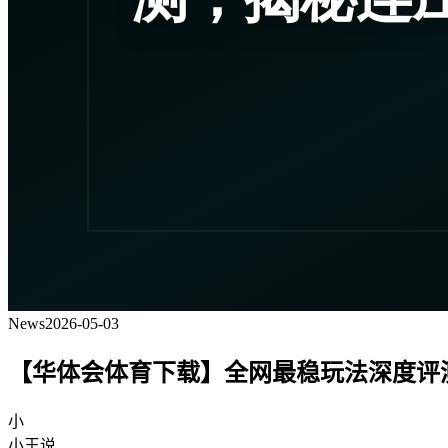
News
2026-05-03
【华体会体育下载】全网最稳玩法深度评
小
小王说