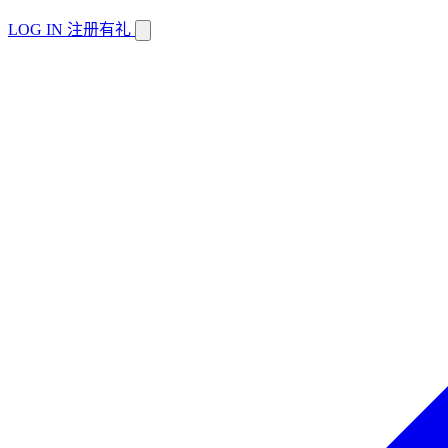
LOG IN
注册有礼