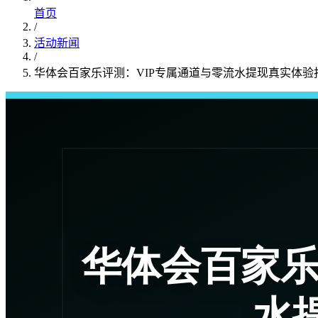
首页
/
活动新闻
/
华体会百家乐评测：VIP专属通道与零流水提现真实体验