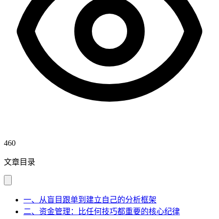
460
文章目录
一、从盲目跟单到建立自己的分析框架
二、资金管理：比任何技巧都重要的核心纪律