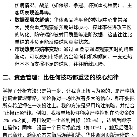
伤病情况、战意（如保级、争冠、杯赛重视程度）、主
客场表现差异等。
数据深层次解读：
华体会品牌平台的数据中心非常强
大，我会重点观察像预期进球(xG)、控球率在进攻三区
的转化、防守端的被射门质量等进阶数据，这些往往比
单纯的胜负更能反映球队真实状态。
市场热度与赔率变动：
通过hth登录通道观察实时的赔率
波动，可以感知市场的资金流向和机构倾向。一支过热
但基本面支撑不足的球队，往往暗藏风险。
二、资金管理：比任何技巧都重要的核心纪律
掌握了分析方法只是第一步，让我真正扭亏为盈的，是严格执
行资金管理策略。无论你对一场比赛有多大的信心，都不要把
所有希望押在一次投注上。我的方法是采用均注策略，并结合
“止损止盈”线。例如，我将单场投注额度严格控制在总资金的
2%-5%之间。每日设定一个盈利目标（如5%），达到后即停
止操作；同样，设置一个日亏损底线（如10%），触及后强制
自己离开，避免心态失衡后连续犯错。华体会网页版清晰的下