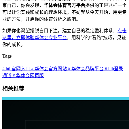
束自己，你会发现，
华体会体育官方平台
提供的正是这样一个
可以让你实践和成长的理想环境。不妨就从今天开始，用更专
业的方法，开启你的体育分析之旅吧。
如果你也渴望摆脱盲目下注，建立自己的稳定盈利体系，
点击
这里，立即体验华体会专业平台
，用科学的“看路”技巧，见证
你的成长。
Tags
# hth官网入口
# 华体会官方网站
# 华体会品牌平台
# hth登录
通道
# 华体会网页版
相关推荐