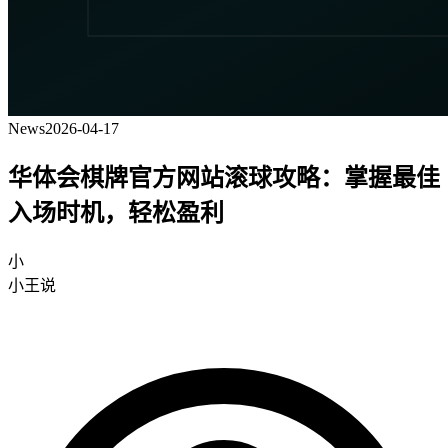
News
2026-04-17
华体会棋牌官方网站滚球攻略：掌握最佳
入场时机，轻松盈利
小
小王说