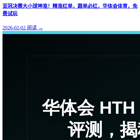
亚冠决赛大小球神准！精准红单，跟单必红，华体会体育，免
费试玩
2026-02-02
阅读
→