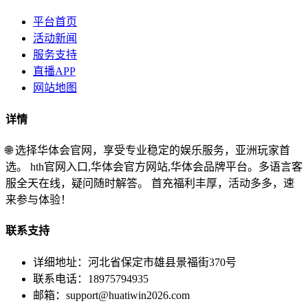
平台首页
活动新闻
服务支持
直播APP
网站地图
详情
🌐 选择华体会官网，享受专业稳定的娱乐服务，亚洲玩家首
选。 hth官网入口,华体会官方网站,华体会品牌平台。多语言客
服全天在线，疑问随时解答。 首充福利丰厚，活动多多，速
来参与体验！
联系支持
详细地址：河北省保定市雄县景福街370号
联系电话：18975794935
邮箱：
support@huatiwin2026.com