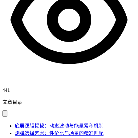
441
文章目录
底层逻辑揭秘：动态波动与能量累积机制
炮弹选择艺术：性价比与场景的精准匹配