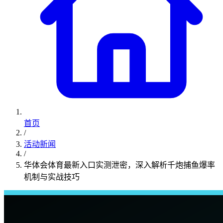
首页
/
活动新闻
/
华体会体育最新入口实测泄密，深入解析千炮捕鱼爆率
机制与实战技巧