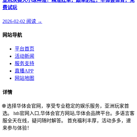
亚冠决赛大小球神准！精准红单，跟单必红，华体会体育，免
费试玩
2026-02-02
阅读
→
网站导航
平台首页
活动新闻
服务支持
直播APP
网站地图
详情
🌐 选择华体会官网，享受专业稳定的娱乐服务，亚洲玩家首
选。 hth官网入口,华体会官方网站,华体会品牌平台。多语言客
服全天在线，疑问随时解答。 首充福利丰厚，活动多多，速
来参与体验！