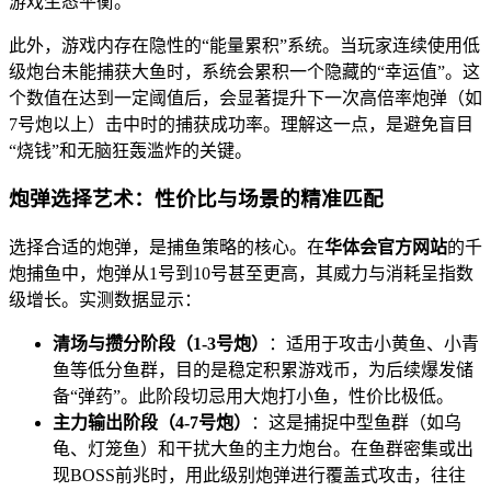
游戏生态平衡。
此外，游戏内存在隐性的“能量累积”系统。当玩家连续使用低
级炮台未能捕获大鱼时，系统会累积一个隐藏的“幸运值”。这
个数值在达到一定阈值后，会显著提升下一次高倍率炮弹（如
7号炮以上）击中时的捕获成功率。理解这一点，是避免盲目
“烧钱”和无脑狂轰滥炸的关键。
炮弹选择艺术：性价比与场景的精准匹配
选择合适的炮弹，是捕鱼策略的核心。在
华体会官方网站
的千
炮捕鱼中，炮弹从1号到10号甚至更高，其威力与消耗呈指数
级增长。实测数据显示：
清场与攒分阶段（1-3号炮）
：适用于攻击小黄鱼、小青
鱼等低分鱼群，目的是稳定积累游戏币，为后续爆发储
备“弹药”。此阶段切忌用大炮打小鱼，性价比极低。
主力输出阶段（4-7号炮）
：这是捕捉中型鱼群（如乌
龟、灯笼鱼）和干扰大鱼的主力炮台。在鱼群密集或出
现BOSS前兆时，用此级别炮弹进行覆盖式攻击，往往