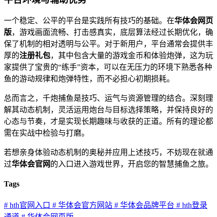
一个稳定、公平的平台是实践所有技巧的基础。在
华体会网页
版
，游戏画面流畅、打击感真实，底层算法经过长期优化，确
保了机制的相对透明与公平。对于新用户，平台通常会提供丰
厚的
注册礼包
，其中包含大量的游戏金币和体验炮弹，这为玩
家提供了宝贵的“练手”资本，可以在无压力的环境下熟悉各种
鱼的游动规律和炮弹特性，而不必担心初期损耗。
总而言之，千炮捕鱼是技巧、运气与资源管理的结合。深刻理
解其动态机制，灵活运用炮台与目标选择策略，并保持良好的
心态与节奏，才是实现长期趣味与收获的正道。所有的理论都
需在实战中检验与打磨。
若想亲身体验动态机制的奥秘并应用上述技巧，不妨现在就通
过
华体会官网
的入口进入游戏世界，开启您的智慧捕鱼之旅。
Tags
# hth官网入口
# 华体会官方网站
# 华体会品牌平台
# hth登录
通道
# 华体会网页版