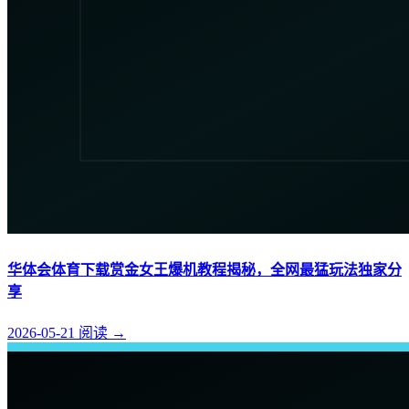
华体会体育下载赏金女王爆机教程揭秘，全网最猛玩法独家分
享
2026-05-21
阅读
→