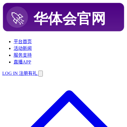
平台首页
活动新闻
服务支持
直播APP
LOG IN
注册有礼