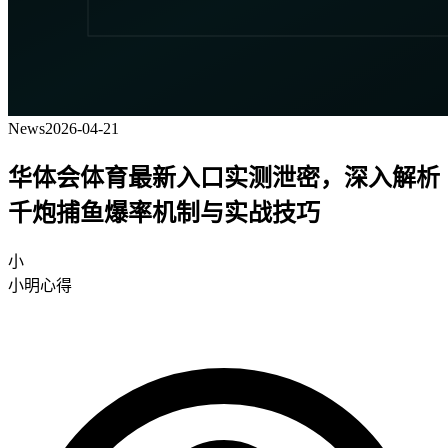
News
2026-04-21
华体会体育最新入口实测泄密，深入解析
千炮捕鱼爆率机制与实战技巧
小
小明心得